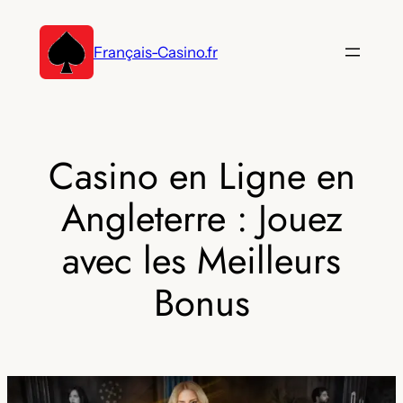
Aller
au
Français-Casino.fr
contenu
Casino en Ligne en
Angleterre : Jouez
avec les Meilleurs
Bonus