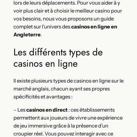
lors de leurs déplacements. Pour vous aider à y
voir plus clair et à choisir le meilleur casino pour
vos besoins, nous vous proposons un guide
complet sur l’univers des
casinos en ligne en
Angleterre
.
Les différents types de
casinos en ligne
Il existe plusieurs types de casinos en ligne sur le
marché anglais, chacun ayant ses propres
spécificités et avantages :
– Les
casinos en direct
: ces établissements
permettent aux joueurs de vivre une expérience
de jeu immersive grâce à la présence d’un
croupier réel. Vous pouvez interagir avec ce