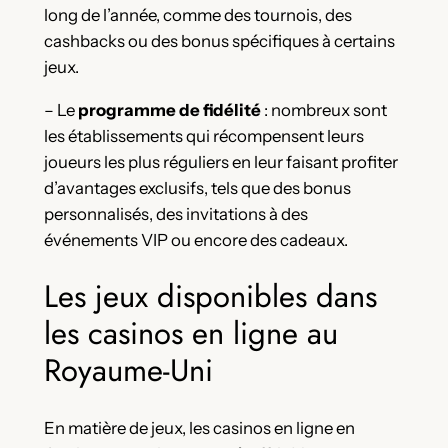
long de l’année, comme des tournois, des
cashbacks ou des bonus spécifiques à certains
jeux.
– Le
programme de fidélité
: nombreux sont
les établissements qui récompensent leurs
joueurs les plus réguliers en leur faisant profiter
d’avantages exclusifs, tels que des bonus
personnalisés, des invitations à des
événements VIP ou encore des cadeaux.
Les jeux disponibles dans
les casinos en ligne au
Royaume-Uni
En matière de jeux, les casinos en ligne en