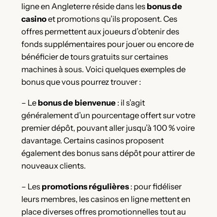
ligne en Angleterre réside dans les
bonus de
casino
et promotions qu’ils proposent. Ces
offres permettent aux joueurs d’obtenir des
fonds supplémentaires pour jouer ou encore de
bénéficier de tours gratuits sur certaines
machines à sous. Voici quelques exemples de
bonus que vous pourrez trouver :
– Le
bonus de bienvenue
: il s’agit
généralement d’un pourcentage offert sur votre
premier dépôt, pouvant aller jusqu’à 100 % voire
davantage. Certains casinos proposent
également des bonus sans dépôt pour attirer de
nouveaux clients.
– Les
promotions régulières
: pour fidéliser
leurs membres, les casinos en ligne mettent en
place diverses offres promotionnelles tout au