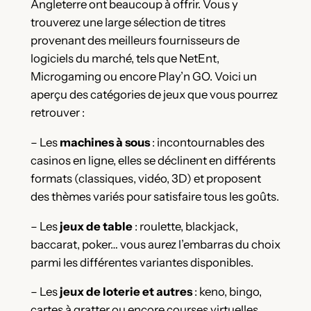
Angleterre ont beaucoup à offrir. Vous y
trouverez une large sélection de titres
provenant des meilleurs fournisseurs de
logiciels du marché, tels que NetEnt,
Microgaming ou encore Play’n GO. Voici un
aperçu des catégories de jeux que vous pourrez
retrouver :
– Les
machines à sous
: incontournables des
casinos en ligne, elles se déclinent en différents
formats (classiques, vidéo, 3D) et proposent
des thèmes variés pour satisfaire tous les goûts.
– Les
jeux de table
: roulette, blackjack,
baccarat, poker… vous aurez l’embarras du choix
parmi les différentes variantes disponibles.
– Les
jeux de loterie et autres
: keno, bingo,
cartes à gratter ou encore courses virtuelles