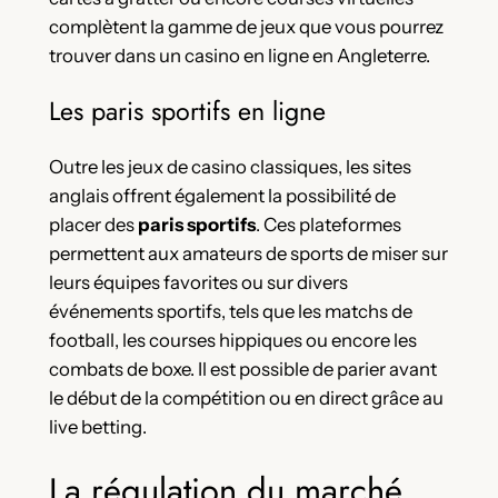
complètent la gamme de jeux que vous pourrez
trouver dans un casino en ligne en Angleterre.
Les paris sportifs en ligne
Outre les jeux de casino classiques, les sites
anglais offrent également la possibilité de
placer des
paris sportifs
. Ces plateformes
permettent aux amateurs de sports de miser sur
leurs équipes favorites ou sur divers
événements sportifs, tels que les matchs de
football, les courses hippiques ou encore les
combats de boxe. Il est possible de parier avant
le début de la compétition ou en direct grâce au
live betting.
La régulation du marché