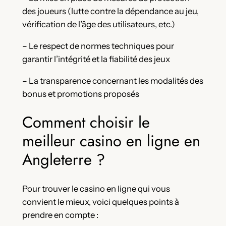
des joueurs (lutte contre la dépendance au jeu,
vérification de l’âge des utilisateurs, etc.)
– Le respect de normes techniques pour
garantir l’intégrité et la fiabilité des jeux
– La transparence concernant les modalités des
bonus et promotions proposés
Comment choisir le
meilleur casino en ligne en
Angleterre ?
Pour trouver le casino en ligne qui vous
convient le mieux, voici quelques points à
prendre en compte :