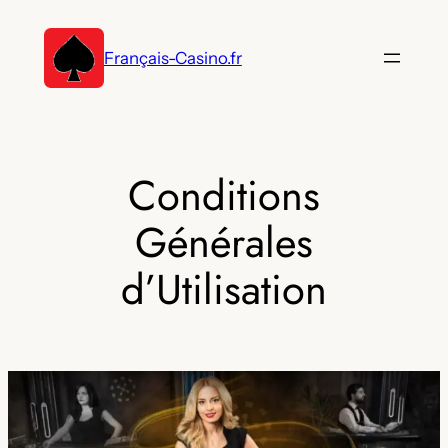
Aller
au
Français-Casino.fr
contenu
Conditions
Générales
d’Utilisation