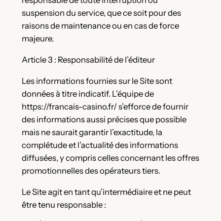
responsable de toute interruption ou
suspension du service, que ce soit pour des
raisons de maintenance ou en cas de force
majeure.
Article 3 : Responsabilité de l’éditeur
Les informations fournies sur le Site sont
données à titre indicatif. L’équipe de
https://francais-casino.fr/ s’efforce de fournir
des informations aussi précises que possible
mais ne saurait garantir l’exactitude, la
complétude et l’actualité des informations
diffusées, y compris celles concernant les offres
promotionnelles des opérateurs tiers.
Le Site agit en tant qu’intermédiaire et ne peut
être tenu responsable :