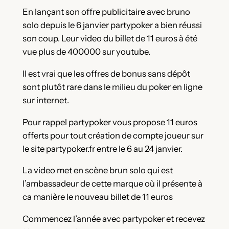
En lançant son offre publicitaire avec bruno
solo depuis le 6 janvier partypoker a bien réussi
son coup. Leur video du billet de 11 euros à été
vue plus de 400000 sur youtube.
Il est vrai que les offres de bonus sans dépôt
sont plutôt rare dans le milieu du poker en ligne
sur internet.
Pour rappel partypoker vous propose 11 euros
offerts pour tout création de compte joueur sur
le site partypoker.fr entre le 6 au 24 janvier.
La video met en scène brun solo qui est
l’ambassadeur de cette marque où il présente à
ca manière le nouveau billet de 11 euros
Commencez l’année avec partypoker et recevez