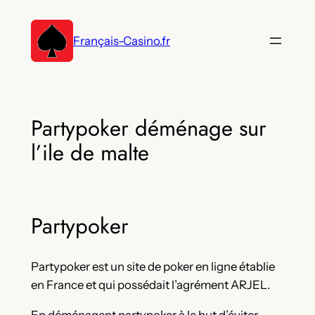
Aller
au
Français-Casino.fr
contenu
Partypoker déménage sur
l’ile de malte
Partypoker
Partypoker est un site de poker en ligne établie
en France et qui possédait l’agrément ARJEL.
En déménagent partypoker à le but d’éviter