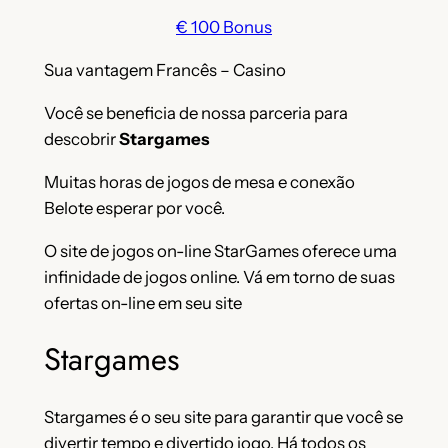
€ 100 Bonus
Sua vantagem Francês – Casino
Você se beneficia de nossa parceria para
descobrir
Stargames
Muitas horas de jogos de mesa e conexão
Belote esperar por você.
O site de jogos on-line StarGames oferece uma
infinidade de jogos online. Vá em torno de suas
ofertas on-line em seu site
Stargames
Stargames é o seu site para garantir que você se
divertir tempo e divertido jogo. Há todos os