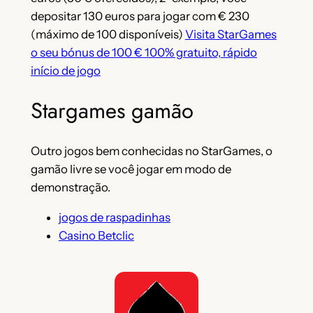
depositar 130 euros para jogar com € 230
(máximo de 100 disponíveis)
Visita StarGames
o seu bónus de 100 € 100% gratuito, rápido
início de jogo
Stargames gamão
Outro jogos bem conhecidas no StarGames, o
gamão livre se você jogar em modo de
demonstração.
jogos de raspadinhas
Casino Betclic