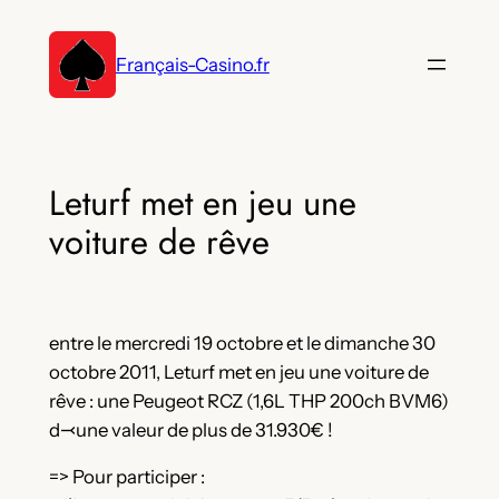
Aller
au
Français-Casino.fr
contenu
Leturf met en jeu une
voiture de rêve
entre le mercredi 19 octobre et le dimanche 30
octobre 2011, Leturf met en jeu une voiture de
rêve : une Peugeot RCZ (1,6L THP 200ch BVM6)
d⤙une valeur de plus de 31.930€ !
=> Pour participer :