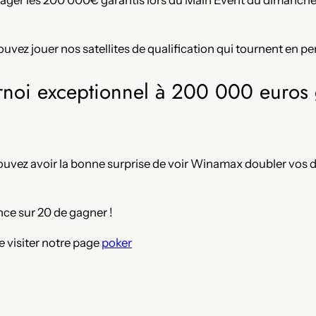
rtager les 200 000€ garantis lors du Main Event du dimanch
ouvez jouer nos satellites de qualification qui tournent en 
rnoi exceptionnel à 200 000 euros g
ouvez avoir la bonne surprise de voir Winamax doubler vos 
ce sur 20 de gagner !
de visiter notre page
poker