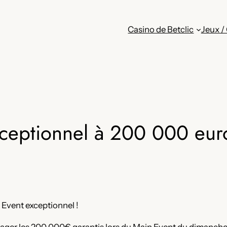
Casino de Betclic
Jeux /
xceptionnel à 200 000 euro
 Event exceptionnel !