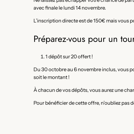
Ne laissez pas échapper votre chance de pa
avec finale le lundi 14 novembre.
L’inscription directe est de 150€ mais vous p
Préparez-vous pour un tou
1 dépôt sur 20 offert !
Du 30 octobre au 6 novembre inclus, vous p
soit le montant !
À chacun de vos dépôts, vous aurez une chan
Pour bénéficier de cette offre, n’oubliez pas 