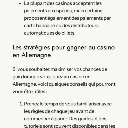
La plupart des casinos acceptent les
paiements en espèces, mais certains
proposent également des paiements par
carte bancaire ou des distributeurs
automatiques de billets.
Les stratégies pour gagner au casino
en Allemagne
Si vous souhaitez maximiser vos chances de
gain lorsque vous jouez au casino en
Allemagne, voici quelques conseils qui pourront
vous être utiles :
Prenez le temps de vous familiariser avec
les règles de chaque jeu avant de
commencer à parier. Des guides et des
tutoriels sont souvent disponibles dans les