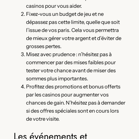
casinos pour vous aider.
Fixez-vous un budget de jeu et ne
dépassez pas cette limite, quelle que soit
l’issue de vos paris. Cela vous permettra
de mieux gérer votre argent et d’éviter de
grosses pertes.
Misez avec prudence : n’hésitez pas à
commencer par des mises faibles pour
tester votre chance avant de miser des
sommes plus importantes.
Profitez des promotions et bonus offerts
par les casinos pour augmenter vos
chances de gain. N’hésitez pas à demander
si des offres spéciales sont en cours lors
de votre visite.
Les événements et