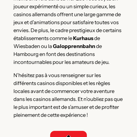
joueur expérimenté ou un simple curieux, les
casinos allemands offrent une large gamme de
jeux et d’animations pour satisfaire toutes vos
envies. De plus, le cadre prestigieux de certains
établissements comme le
Kurhaus
de
Wiesbaden ou la
Galopprennbahn
de
Hambourg en font des destinations
incontournables pour les amateurs de jeu.
N’hésitez pas à vous renseigner sur les
différents casinos disponibles et les règles
locales avant de commencer votre aventure
dans les casinos allemands. Et n’oubliez pas que
le plus important est de s’amuser et de profiter
pleinement de cette expérience !