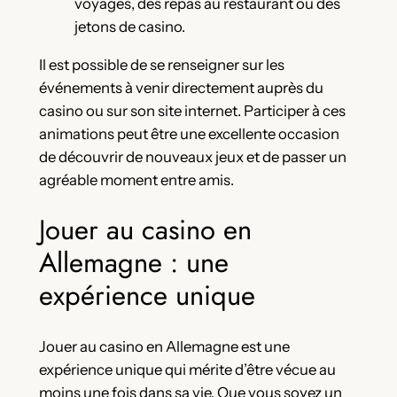
voyages, des repas au restaurant ou des
jetons de casino.
Il est possible de se renseigner sur les
événements à venir directement auprès du
casino ou sur son site internet. Participer à ces
animations peut être une excellente occasion
de découvrir de nouveaux jeux et de passer un
agréable moment entre amis.
Jouer au casino en
Allemagne : une
expérience unique
Jouer au casino en Allemagne est une
expérience unique qui mérite d’être vécue au
moins une fois dans sa vie. Que vous soyez un