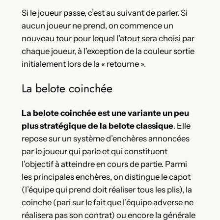
Si le joueur passe, c’est au suivant de parler. Si
aucun joueur ne prend, on commence un
nouveau tour pour lequel l’atout sera choisi par
chaque joueur, à l’exception de la couleur sortie
initialement lors de la « retourne ».
La belote coinchée
La belote coinchée est une variante un peu
plus stratégique de la belote classique
. Elle
repose sur un système d’enchères annoncées
par le joueur qui parle et qui constituent
l’objectif à atteindre en cours de partie. Parmi
les principales enchères, on distingue le capot
(l’équipe qui prend doit réaliser tous les plis), la
coinche (pari sur le fait que l’équipe adverse ne
réalisera pas son contrat) ou encore la générale